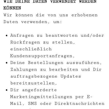
WIE DEINE DATEN VERWENDET WERDEN
KÖNNEN
Wir können die von uns erhobenen
Daten verwenden, um:
Anfragen zu beantworten und/oder
Rückfragen zu stellen,
einschließlich
Kundensupportanfragen,
Deine Bestellungen auszuführen,
Zahlungen zu bearbeiten und Dir
auftragsbezogene Updates
bereitzustellen,
Dir angeforderte
Marketingmitteilungen per E-
Mail, SMS oder Direktnachrichten