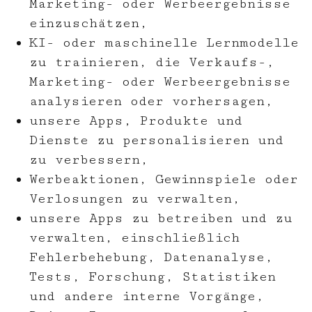
Marketing- oder Werbeergebnisse
einzuschätzen,
KI- oder maschinelle Lernmodelle
zu trainieren, die Verkaufs-,
Marketing- oder Werbeergebnisse
analysieren oder vorhersagen,
unsere Apps, Produkte und
Dienste zu personalisieren und
zu verbessern,
Werbeaktionen, Gewinnspiele oder
Verlosungen zu verwalten,
unsere Apps zu betreiben und zu
verwalten, einschließlich
Fehlerbehebung, Datenanalyse,
Tests, Forschung, Statistiken
und andere interne Vorgänge,