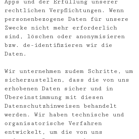
Apps und der Erfüllung unserer
rechtlichen Verpflichtungen. Wenn
personenbezogene Daten für unsere
Zwecke nicht mehr erforderlich
sind, löschen oder anonymisieren
bzw. de-identifizieren wir die
Daten.
Wir unternehmen zudem Schritte, um
sicherzustellen, dass die von uns
erhobenen Daten sicher und in
Übereinstimmung mit diesen
Datenschutzhinweisen behandelt
werden. Wir haben technische und
organisatorische Verfahren
entwickelt, um die von uns