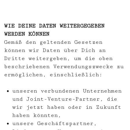
WIE DEINE DATEN WEITERGEGEBEN
WERDEN KÖNNEN
Gemäß den geltenden Gesetzen
können wir Daten über Dich an
Dritte weitergeben, um die oben
beschriebenen Verwendungszwecke zu
ermöglichen, einschließlich:
unseren verbundenen Unternehmen
und Joint-Venture-Partner, die
wir jetzt haben oder in Zukunft
haben könnten,
unsere Geschäftspartner,