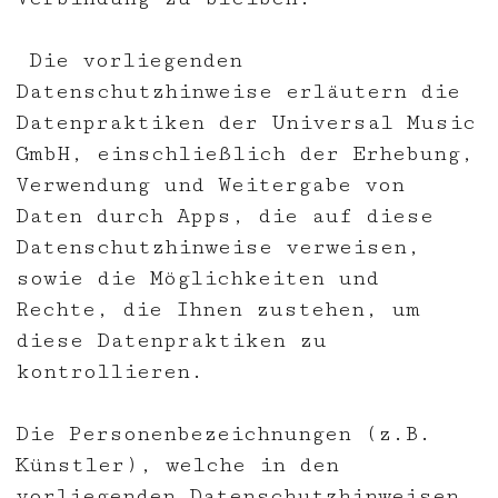
Die vorliegenden
Datenschutzhinweise erläutern die
Datenpraktiken der Universal Music
GmbH, einschließlich der Erhebung,
Verwendung und Weitergabe von
Daten durch Apps, die auf diese
Datenschutzhinweise verweisen,
sowie die Möglichkeiten und
Rechte, die Ihnen zustehen, um
diese Datenpraktiken zu
kontrollieren.
Die Personenbezeichnungen (z.B.
Künstler), welche in den
vorliegenden Datenschutzhinweisen