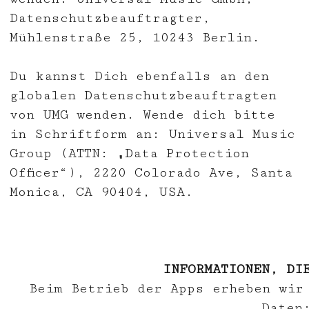
Datenschutzbeauftragter,
Mühlenstraße 25, 10243 Berlin.
Du kannst Dich ebenfalls an den
globalen Datenschutzbeauftragten
von UMG wenden.
Wende
dich bitte
in Schriftform an: Universal Music
Group (ATTN: „Data Protection
Officer“
), 2220 Colorado Ave, Santa
Monica, CA 90404, USA.
INFORMATIONEN, DI
Beim Betrieb der Apps erheben wir
Daten