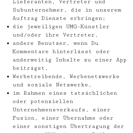
Lieferanten, Vertreter und
Subunternehmer, die in unserem
Auftrag Dienste erbringen;
die jeweiligen UMG-Künstler
und/oder ihre Vertreter,
andere Benutzer, wenn Du
Kommentare hinterlässt oder
anderweitig Inhalte zu einer App
beiträgst,
Werbetreibende, Werbenetzwerke
und soziale Netzwerke,
im Rahmen eines tatsächlichen
oder potenziellen
Unternehmensverkaufs, einer
Fusion, einer Übernahme oder
einer sonstigen Übertragung der