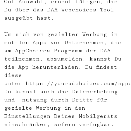
Out-Auswahl, erneut tätigen, die
Du über das DAA Webchoices-Tool
ausgeübt hast.
Um sich von gezielter Werbung in
mobilen Apps von Unternehmen, die
am AppChoices-Programm der DAA
teilnehmen, abzumelden, kannst Du
die App herunterladen, Du findest
diese
unter
https://youradchoices.com/app
Du kannst auch die Datenerhebung
und -nutzung durch Dritte für
gezielte Werbung in den
Einstellungen Deines Mobilgeräts
einschränken, sofern verfügbar.