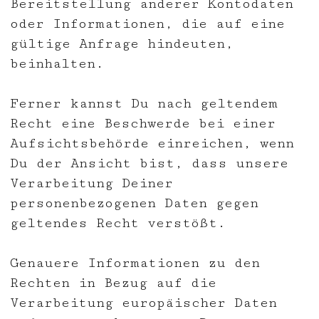
Bereitstellung anderer Kontodaten
oder Informationen, die auf eine
gültige Anfrage hindeuten,
beinhalten.
Ferner kannst Du nach geltendem
Recht eine Beschwerde bei einer
Aufsichtsbehörde einreichen, wenn
Du der Ansicht bist, dass unsere
Verarbeitung Deiner
personenbezogenen Daten gegen
geltendes Recht verstößt.
Genauere Informationen zu den
Rechten in Bezug auf die
Verarbeitung europäischer Daten