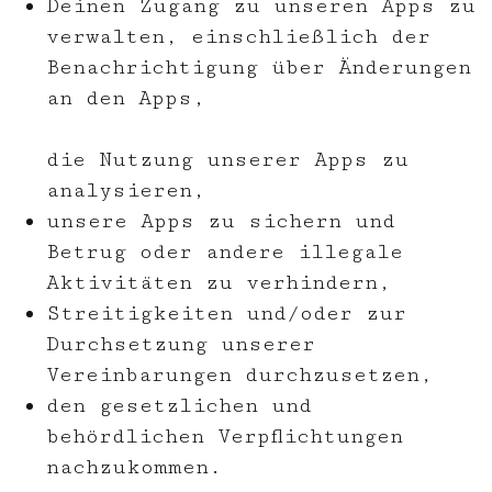
Deinen Zugang zu unseren Apps zu
verwalten, einschließlich der
Benachrichtigung über Änderungen
an den Apps,
die Nutzung unserer Apps zu
analysieren,
unsere Apps zu sichern und
Betrug oder andere illegale
Aktivitäten zu verhindern,
Streitigkeiten und/oder zur
Durchsetzung unserer
Vereinbarungen durchzusetzen,
den gesetzlichen und
behördlichen Verpflichtungen
nachzukommen.