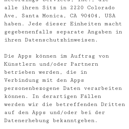
alle ihren Sitz in 2220 Colorado
Ave, Santa Monica, CA 90404, USA
haben. Jede dieser Einheiten macht
gegebenenfalls separate Angaben in
ihren Datenschutzhinweisen.
Die Apps können im Auftrag von
Künstlern und/oder Partnern
betrieben werden, die in
Verbindung mit den Apps
personenbezogene Daten verarbeiten
können. In derartigen Fällen
werden wir die betreffenden Dritten
auf den Apps und/oder bei der
Datenerhebung bekanntgeben.