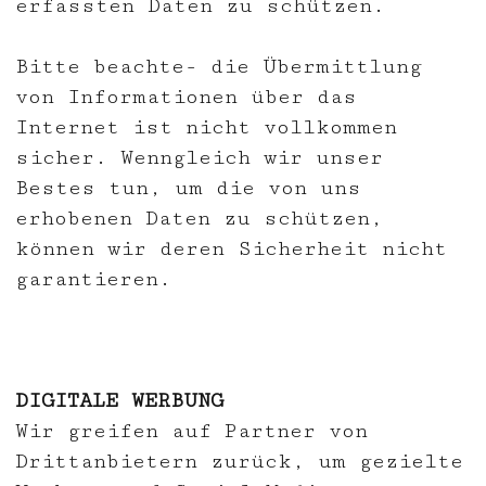
erfassten Daten zu schützen.
Bitte beachte- die Übermittlung
von Informationen über das
Internet ist nicht vollkommen
sicher. Wenngleich wir unser
Bestes tun, um die von uns
erhobenen Daten zu schützen,
können wir deren Sicherheit nicht
garantieren.
DIGITALE WERBUNG
Wir greifen auf Partner von
Drittanbietern zurück, um gezielte