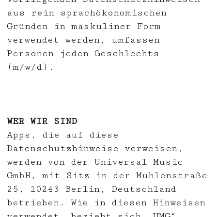
aus rein sprachökonomischen
Gründen in maskuliner Form
verwendet werden, umfassen
Personen jeden Geschlechts
(m/w/d).
WER WIR SIND
Apps, die auf diese
Datenschutzhinweise verweisen,
werden von der Universal Music
GmbH, mit Sitz in der Mühlenstraße
25, 10243 Berlin, Deutschland
betrieben. Wie in diesen Hinweisen
verwendet, bezieht sich „UMG“,