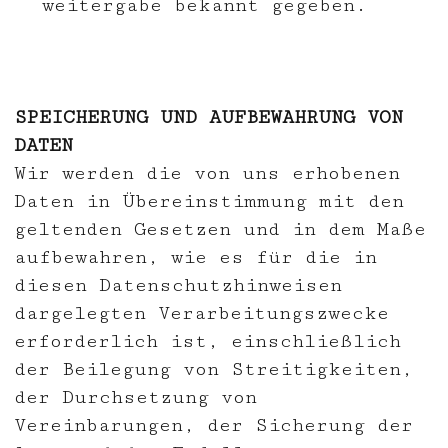
weitergabe bekannt gegeben.
SPEICHERUNG UND AUFBEWAHRUNG VON
DATEN
Wir werden die von uns erhobenen
Daten in Übereinstimmung mit den
geltenden Gesetzen und in dem Maße
aufbewahren, wie es für die in
diesen Datenschutzhinweisen
dargelegten Verarbeitungszwecke
erforderlich ist, einschließlich
der Beilegung von Streitigkeiten,
der Durchsetzung von
Vereinbarungen, der Sicherung der