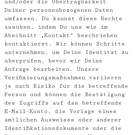
und/oder die Übertragbarkeit
Deiner personenbezogenen Daten
umfassen. Du kannst diese Rechte
ausüben, indem Du uns wie im
Abschnitt „Kontakt“ beschrieben
kontaktierst. Wir können Schritte
unternehmen, um Deine Identität zu
überprüfen, bevor wir Deine
Anfrage bearbeiten. Unsere
Verifizierungsmaßnahmen variieren
je nach Risiko für die betreffende
Person und können die Bestätigung
des Zugriffs auf das betreffende
E-Mail-Konto, die Vorlage eines
amtlichen Ausweises oder anderer
Identifikationsdokumente oder die