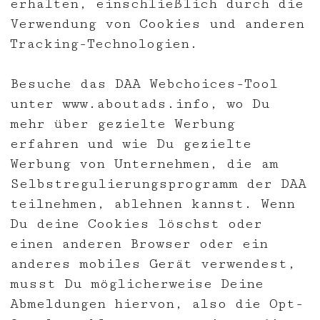
erhalten, einschließlich durch die
Verwendung von Cookies und anderen
Tracking-Technologien.
Besuche das DAA Webchoices-Tool
unter
www.aboutads.info
, wo Du
mehr über gezielte Werbung
erfahren und wie Du gezielte
Werbung von Unternehmen, die am
Selbstregulierungsprogramm der DAA
teilnehmen, ablehnen kannst. Wenn
Du deine Cookies löschst oder
einen anderen Browser oder ein
anderes mobiles Gerät verwendest,
musst Du möglicherweise Deine
Abmeldungen hiervon, also die Opt-