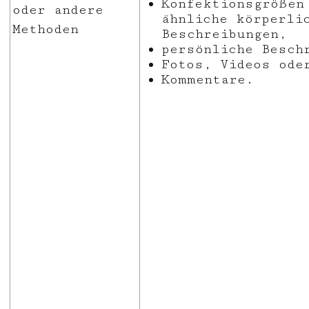
Konfektionsgrößen
oder andere
ähnliche körperli
Methoden
Beschreibungen,
persönliche Besch
Fotos, Videos ode
Kommentare.