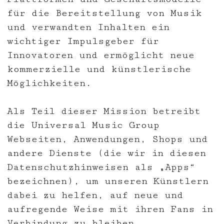
für die Bereitstellung von Musik
und verwandten Inhalten ein
wichtiger Impulsgeber für
Innovatoren und ermöglicht neue
kommerzielle und künstlerische
Möglichkeiten.
Als Teil dieser Mission betreibt
die Universal Music Group
Webseiten, Anwendungen, Shops und
andere Dienste (die wir in diesen
Datenschutzhinweisen als „Apps“
bezeichnen), um unseren Künstlern
dabei zu helfen, auf neue und
aufregende Weise mit ihren Fans in
Verbindung zu bleiben.