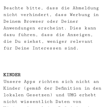
Beachte bitte, dass die Abmeldung
nicht verhindert, dass Werbung in
Deinem Browser oder Deiner
Anwendungen erscheint. Dies kann
dazu führen, dass die Anzeigen,
die Du siehst, weniger relevant
für Deine Interessen sind.
KINDER
Unsere Apps richten sich nicht an
Kinder (gemäß der Definition in den
lokalen Gesetzen) und UMG erhebt
nicht wissentlich Daten von