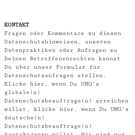
KONTAKT
Fragen oder Kommentare zu diesen
Datenschutzhinweisen, unseren
Datenpraktiken oder Anfragen zu
Deinen Betroffenenrechten kannst
Du über unser Formular für
Datenschutzanfragen stellen.
Klicke
hier
, wenn Du UMG‘s
globale(n)
Datenschutzbeauftrage(n) erreichen
willst, klicke
hier
, wenn Du UMG‘s
deutsche(n)
Datenschutzbeauftrage(n)
kontaktieren willst. Wir sind nur