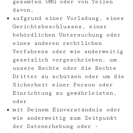
gesamten UMG oder von Teilen
davon,
aufgrund einer Vorladung, eines
Gerichtsbeschlusses, einer
behördlichen Untersuchung oder
eines anderen rechtlichen
Verfahrens oder wie anderweitig
gesetzlich vorgeschrieben, um
unsere Rechte oder die Rechte
Dritter zu schützen oder um die
Sicherheit einer Person oder
Einrichtung zu gewährleisten,
oder
mit Deinem Einverständnis oder
wie anderweitig zum Zeitpunkt
der Datenerhebung oder -