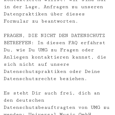
in der Lage, Anfragen zu unseren
Datenpraktiken über dieses
Formular zu beantworten.
FRAGEN, DIE NICHT DEN DATENSCHUTZ
BETREFFEN: In
diesen
FAQ erfährst
Du, wie Du UMG zu Fragen oder
Anliegen kontaktieren kannst, die
sich nicht auf unsere
Datenschutzpraktiken oder Deine
Datenschutzrechte beziehen.
Es steht Dir auch frei, dich an
den deutschen
Datenschutzbeauftragten von UMG zu
wenden: Universal Music GmbH,