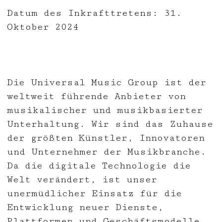
Datum des Inkrafttretens: 31.
Oktober 2024
Die Universal Music Group ist der
weltweit führende Anbieter von
musikalischer und musikbasierter
Unterhaltung. Wir sind das Zuhause
der größten Künstler, Innovatoren
und Unternehmer der Musikbranche.
Da die digitale Technologie die
Welt verändert, ist unser
unermüdlicher Einsatz für die
Entwicklung neuer Dienste,
Plattformen und Geschäftsmodelle