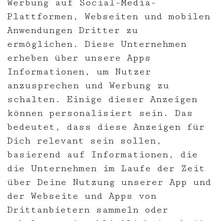
Werbung auf Social-Media-
Plattformen, Webseiten und mobilen
Anwendungen Dritter zu
ermöglichen. Diese Unternehmen
erheben über unsere Apps
Informationen, um Nutzer
anzusprechen und Werbung zu
schalten. Einige dieser Anzeigen
können personalisiert sein. Das
bedeutet, dass diese Anzeigen für
Dich relevant sein sollen,
basierend auf Informationen, die
die Unternehmen im Laufe der Zeit
über Deine Nutzung unserer App und
der Webseite und Apps von
Drittanbietern sammeln oder