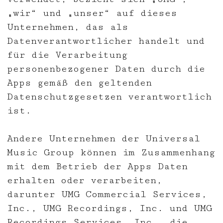
„wir“ und „unser“ auf dieses
Unternehmen, das als
Datenverantwortlicher handelt und
für die Verarbeitung
personenbezogener Daten durch die
Apps gemäß den geltenden
Datenschutzgesetzen verantwortlich
ist.
Andere Unternehmen der Universal
Music Group können im Zusammenhang
mit dem Betrieb der Apps Daten
erhalten oder verarbeiten,
darunter UMG Commercial Services,
Inc., UMG Recordings, Inc. und UMG
Recordings Services, Inc., die