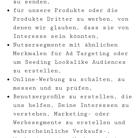
zu senden,
für unsere Produkte oder die
Produkte Dritter zu werben, von
denen wir glauben, dass sie von
Interesse sein könnten,
Nutzersegmente mit ähnlichen
Merkmalen für Ad Targeting oder
um Seeding Lookalike Audiences
zu erstellen,
Online-Werbung zu schalten, zu
messen und zu prüfen,
Benutzerprofile zu erstellen, die
uns helfen, Deine Interessen zu
verstehen, Marketing- oder
Werbesegmente zu erstellen und
wahrscheinliche Verkaufs-,