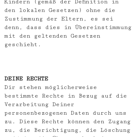
Kindern (gemäß der Definition in
den lokalen Gesetzen) ohne die
Zustimmung der Eltern, es sei
denn, dass dies in Übereinstimmung
mit den geltenden Gesetzen
geschieht.
DEINE RECHTE
Dir stehen möglicherweise
bestimmte Rechte in Bezug auf die
Verarbeitung Deiner
personenbezogenen Daten durch uns
zu. Diese Rechte können den Zugang
zu, die Berichtigung, die Löschung