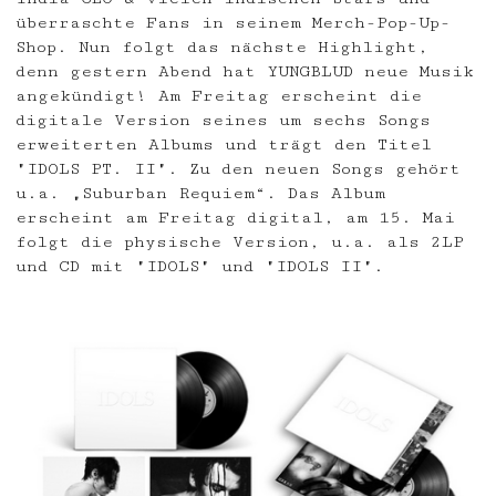
überraschte Fans in seinem Merch-Pop-Up-
Shop. Nun folgt das nächste Highlight,
denn gestern Abend hat YUNGBLUD neue Musik
angekündigt! Am Freitag erscheint die
digitale Version seines um sechs Songs
erweiterten Albums und trägt den Titel
"IDOLS PT. II". Zu den neuen Songs gehört
u.a. „Suburban Requiem“. Das Album
erscheint am Freitag digital, am 15. Mai
folgt die physische Version, u.a. als 2LP
und CD mit "IDOLS" und "IDOLS II".