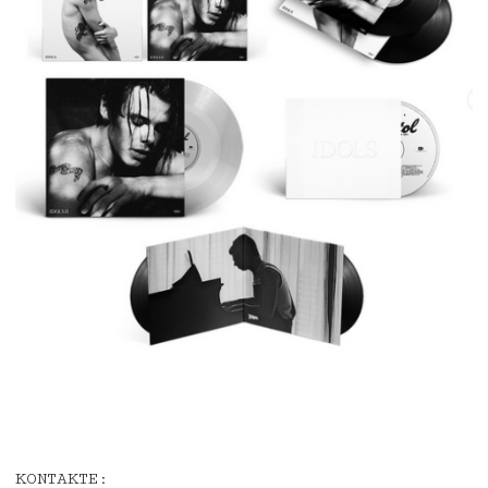
KONTAKTE: